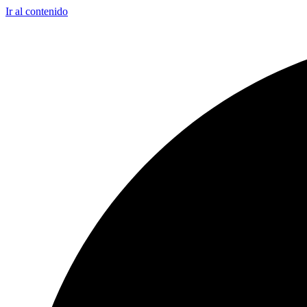
Ir al contenido