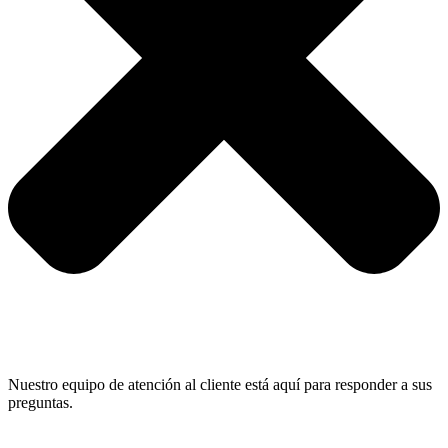
Nuestro equipo de atención al cliente está aquí para responder a sus
preguntas.