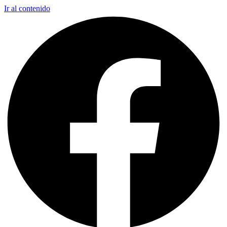
Ir al contenido