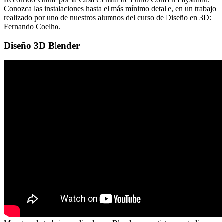
Conozca las instalaciones hasta el más mínimo detalle, en un trabajo
realizado por uno de nuestros alumnos del curso de Diseño en 3D:
Fernando Coelho.
Diseño 3D Blender