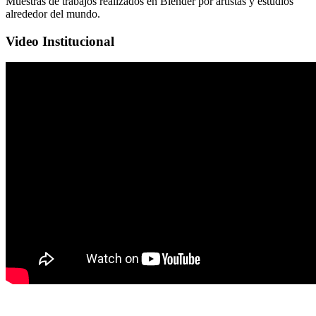
Muestras de trabajos realizados en Blender por artistas y estudios
alrededor del mundo.
Video Institucional