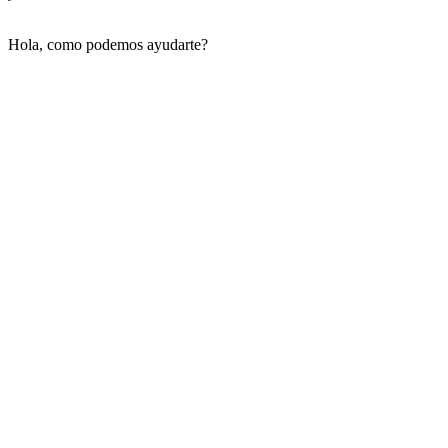
Hola, como podemos ayudarte?