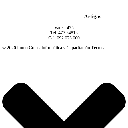
Artigas
Varela 475
Tel. 477 34813
Cel. 092 023 000
© 2026 Punto Com - Informática y Capacitación Técnica