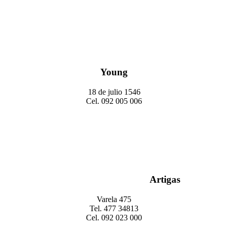
Young
18 de julio 1546
Cel. 092 005 006
Artigas
Varela 475
Tel. 477 34813
Cel. 092 023 000