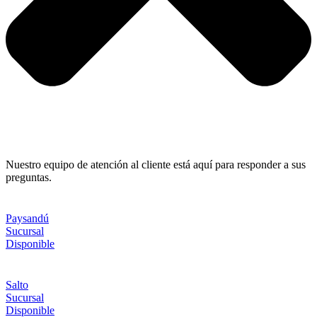
Nuestro equipo de atención al cliente está aquí para responder a sus
preguntas.
Paysandú
Sucursal
Disponible
Salto
Sucursal
Disponible