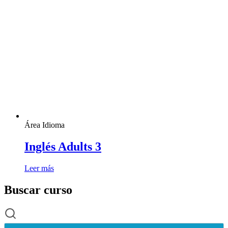
Área Idioma
Inglés Adults 3
Leer más
Buscar curso