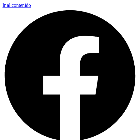
Ir al contenido