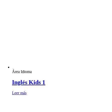
Área Idioma
Inglés Kids 1
Leer más