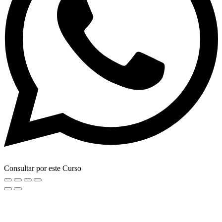
Consultar por este Curso