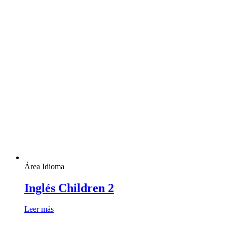
Área Idioma
Inglés Children 2
Leer más