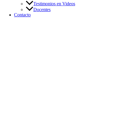
Testimonios en Videos
Docentes
Contacto