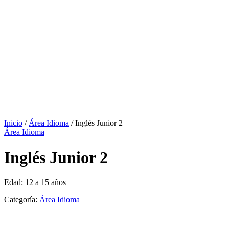
Inicio
/
Área Idioma
/ Inglés Junior 2
Área Idioma
Inglés Junior 2
Edad: 12 a 15 años
Categoría:
Área Idioma