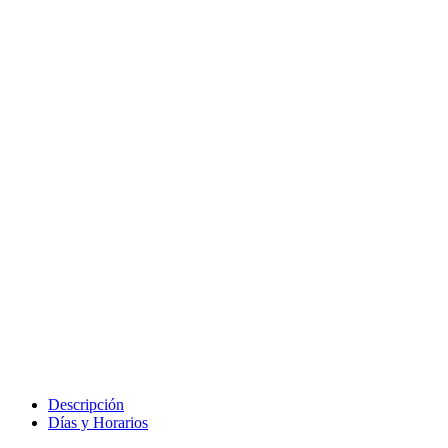
Descripción
Días y Horarios