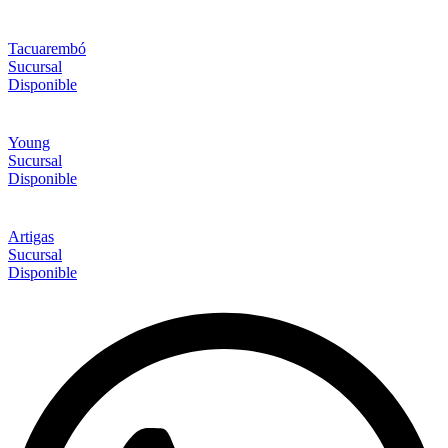
Tacuarembó
Sucursal
Disponible
Young
Sucursal
Disponible
Artigas
Sucursal
Disponible