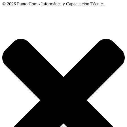
© 2026 Punto Com - Informática y Capacitación Técnica