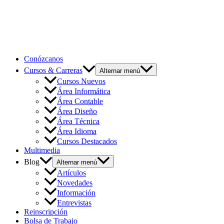
Conózcanos
Cursos & Carreras
Alternar menú
Cursos Nuevos
Área Informática
Área Contable
Área Diseño
Área Técnica
Área Idioma
Cursos Destacados
Multimedia
Blog
Alternar menú
Artículos
Novedades
Información
Entrevistas
Reinscripción
Bolsa de Trabajo