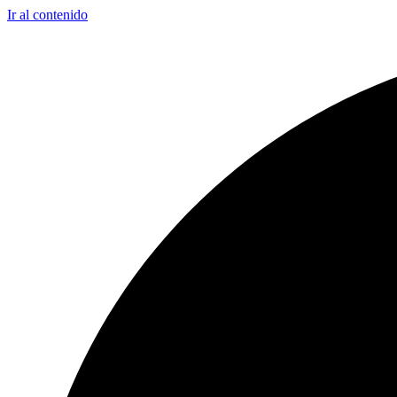
Ir al contenido