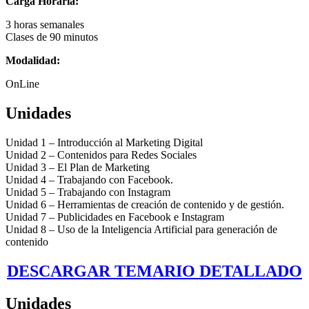
Carga Horaria:
3 horas semanales
Clases de 90 minutos
Modalidad:
OnLine
Unidades
Unidad 1 – Introducción al Marketing Digital
Unidad 2 – Contenidos para Redes Sociales
Unidad 3 – El Plan de Marketing
Unidad 4 – Trabajando con Facebook.
Unidad 5 – Trabajando con Instagram
Unidad 6 – Herramientas de creación de contenido y de gestión.
Unidad 7 – Publicidades en Facebook e Instagram
Unidad 8 – Uso de la Inteligencia Artificial para generación de
contenido
DESCARGAR TEMARIO DETALLADO
Unidades