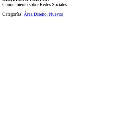
Conocimiento sobre Redes Sociales
Categorías:
Área Diseño
,
Nuevos