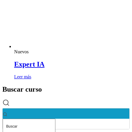
Nuevos
Expert IA
Leer más
Buscar curso