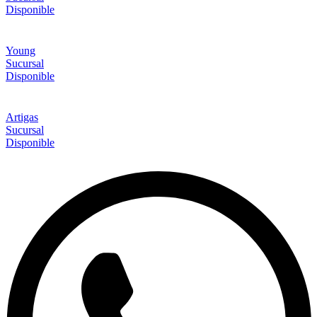
Disponible
Young
Sucursal
Disponible
Artigas
Sucursal
Disponible