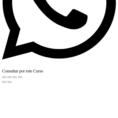
Consultar por este Curso