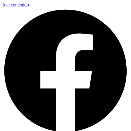
Ir al contenido