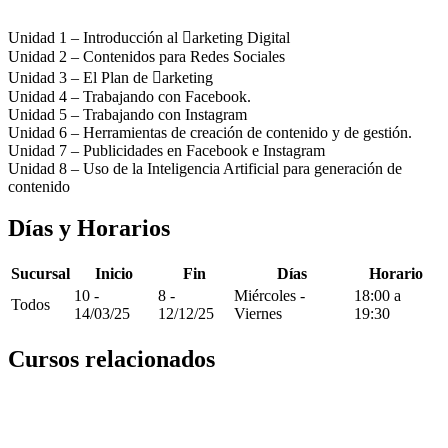
Unidad 1 – Introducción al arketing Digital
Unidad 2 – Contenidos para Redes Sociales
Unidad 3 – El Plan de arketing
Unidad 4 – Trabajando con Facebook.
Unidad 5 – Trabajando con Instagram
Unidad 6 – Herramientas de creación de contenido y de gestión.
Unidad 7 – Publicidades en Facebook e Instagram
Unidad 8 – Uso de la Inteligencia Artificial para generación de
contenido
Días y Horarios
Sucursal
Inicio
Fin
Días
Horario
10 -
8 -
Miércoles -
18:00 a
Todos
14/03/25
12/12/25
Viernes
19:30
Cursos relacionados