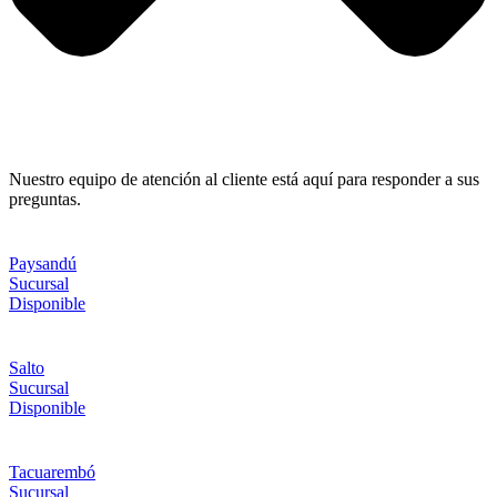
Nuestro equipo de atención al cliente está aquí para responder a sus
preguntas.
Paysandú
Sucursal
Disponible
Salto
Sucursal
Disponible
Tacuarembó
Sucursal