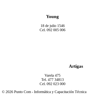
Young
18 de julio 1546
Cel. 092 005 006
Artigas
Varela 475
Tel. 477 34813
Cel. 092 023 000
© 2026 Punto Com - Informática y Capacitación Técnica