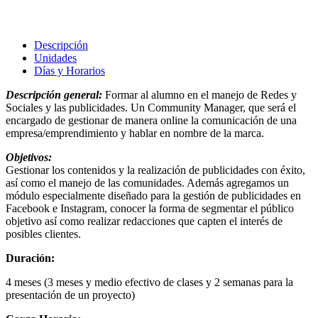
Descripción
Unidades
Días y Horarios
Descripción general:
Formar al alumno en el manejo de Redes y
Sociales y las publicidades. Un Community Manager, que será el
encargado de gestionar de manera online la comunicación de una
empresa/emprendimiento y hablar en nombre de la marca
.
Objetivos:
Gestionar los contenidos y la realización de publicidades con éxito,
así como el manejo de las comunidades. Además agregamos un
módulo especialmente diseñado para la gestión de publicidades en
Facebook e Instagram, conocer la forma de segmentar el público
objetivo así como realizar redacciones que capten el interés de
posibles clientes.
Duración:
4 meses (3 meses y medio efectivo de clases y 2 semanas para la
presentación de un proyecto)