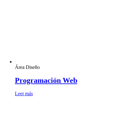
Área Diseño
Programación Web
Leer más