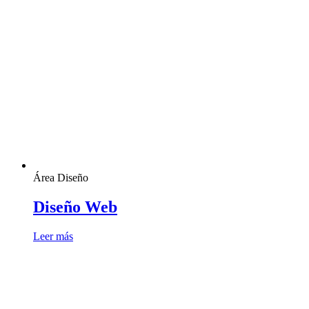
Área Diseño
Diseño Web
Leer más