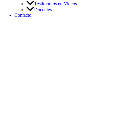
Testimonios en Videos
Docentes
Contacto