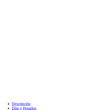
Descripción
Días y Horarios