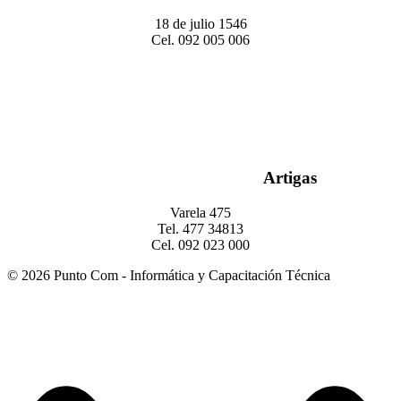
18 de julio 1546
Cel. 092 005 006
Artigas
Varela 475
Tel. 477 34813
Cel. 092 023 000
© 2026 Punto Com - Informática y Capacitación Técnica