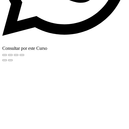
Consultar por este Curso