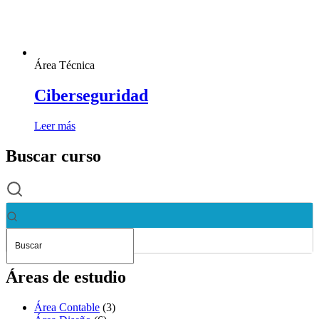
Área Técnica
Ciberseguridad
Leer más
Buscar curso
Áreas de estudio
Área Contable
(3)