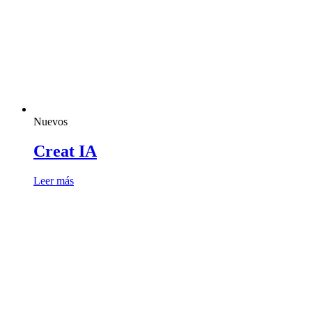
Nuevos
Creat IA
Leer más