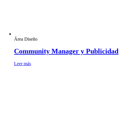
Área Diseño
Community Manager y Publicidad
Leer más