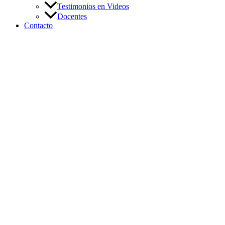
Testimonios en Videos
Docentes
Contacto