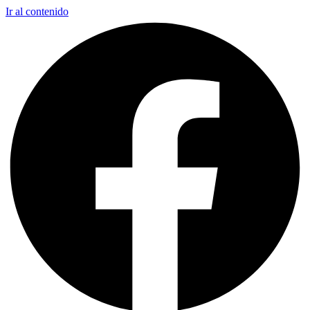
Ir al contenido