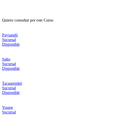
Quiero consultar por este Curso
Paysandú
Sucursal
Disponible
Salto
Sucursal
Disponible
Tacuarembó
Sucursal
Disponible
Young
Sucursal