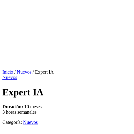
Inicio
/
Nuevos
/ Expert IA
Nuevos
Expert IA
Duración:
10 meses
3 horas semanales
Categoría:
Nuevos