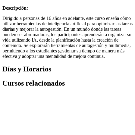
Descripción:
Dirigido a personas de 16 años en adelante, este curso enseña cómo
utilizar herramientas de inteligencia artificial para optimizar las tareas
diarias y mejorar la autogestión. En un mundo donde las tareas
pueden ser abrumadoras, los participantes aprenderán a organizar su
vida utilizando IA, desde la planificación hasta la creación de
contenido. Se explorarán herramientas de autogestión y multimedia,
permitiendo a los estudiantes gestionar su tiempo de manera más
efectiva y adoptar una mentalidad de mejora continua.
Días y Horarios
Cursos relacionados