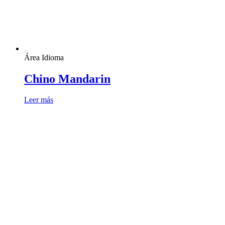
Área Idioma
Chino Mandarin
Leer más