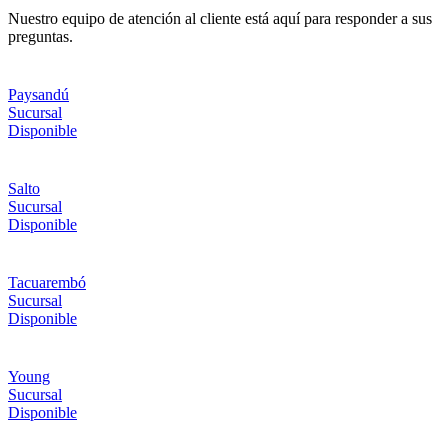
Nuestro equipo de atención al cliente está aquí para responder a sus
preguntas.
Paysandú
Sucursal
Disponible
Salto
Sucursal
Disponible
Tacuarembó
Sucursal
Disponible
Young
Sucursal
Disponible