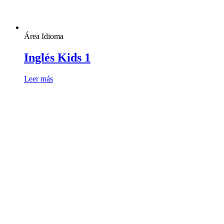
Área Idioma
Inglés Kids 1
Leer más