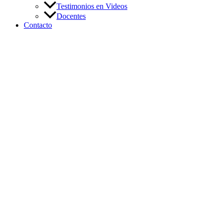
Testimonios en Videos
Docentes
Contacto