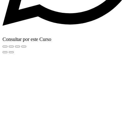
Consultar por este Curso