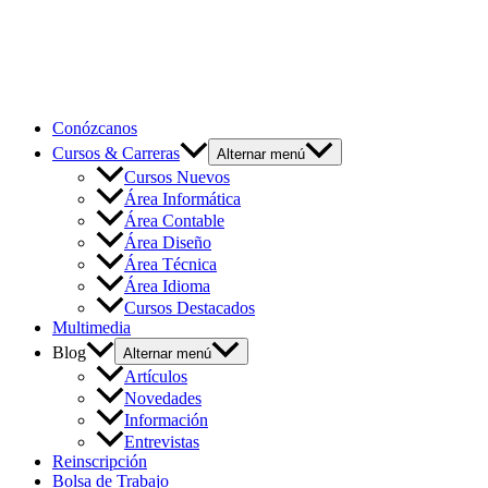
Conózcanos
Cursos & Carreras
Alternar menú
Cursos Nuevos
Área Informática
Área Contable
Área Diseño
Área Técnica
Área Idioma
Cursos Destacados
Multimedia
Blog
Alternar menú
Artículos
Novedades
Información
Entrevistas
Reinscripción
Bolsa de Trabajo