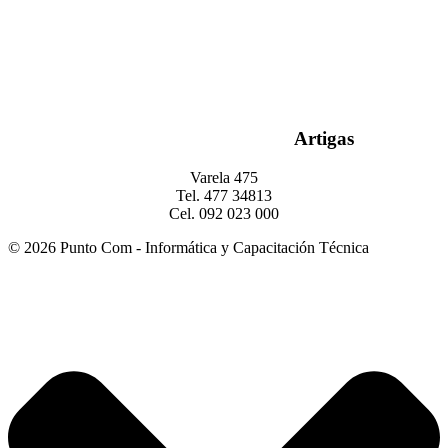
Artigas
Varela 475
Tel. 477 34813
Cel. 092 023 000
© 2026 Punto Com - Informática y Capacitación Técnica