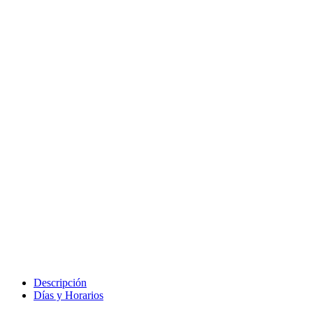
Descripción
Días y Horarios