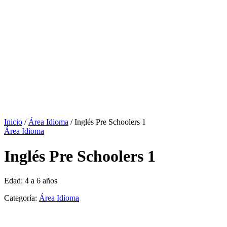
Inicio
/
Área Idioma
/ Inglés Pre Schoolers 1
Área Idioma
Inglés Pre Schoolers 1
Edad: 4 a 6 años
Categoría:
Área Idioma