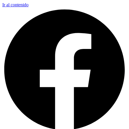
Ir al contenido