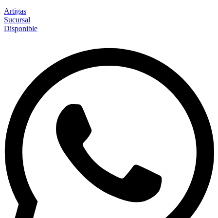
Artigas
Sucursal
Disponible